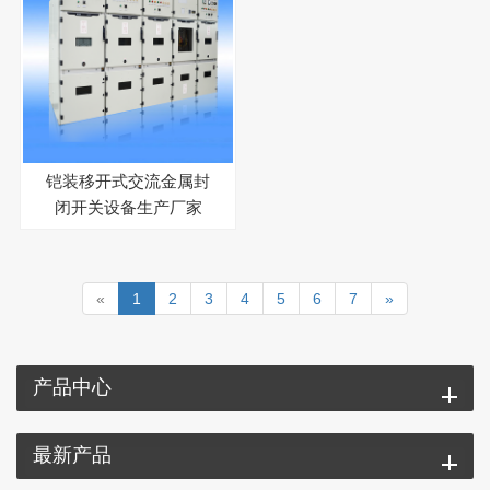
铠装移开式交流金属封
闭开关设备生产厂家
«
1
2
3
4
5
6
7
»
产品中心
最新产品