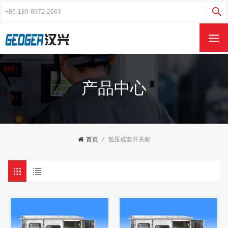
产品中心
首页
/
低压成套开关柜