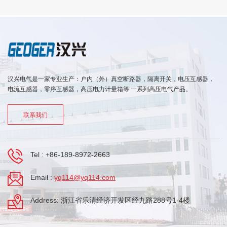
汉兴电气是一家专业生产：户内（外）真空断路器，隔离开关，电压互感器，
电流互感器，零序互感器，高压电力计量箱等 一系列高压电气产品。
联系我们
Tel :
+86-189-8972-2663
Email :
yq114@yq114.com
Address: 浙江省乐清经济开发区经九路288号1-4楼