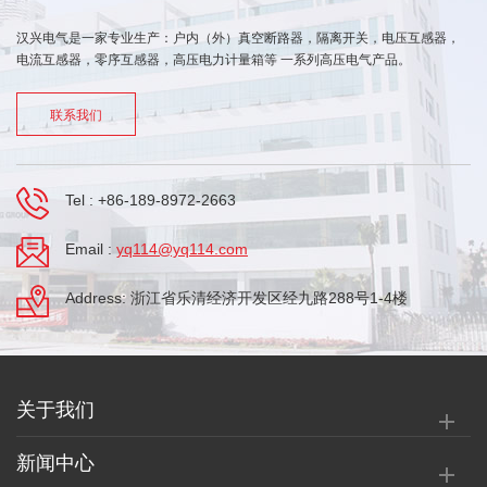
汉兴电气是一家专业生产：户内（外）真空断路器，隔离开关，电压互感器，
电流互感器，零序互感器，高压电力计量箱等 一系列高压电气产品。
联系我们
Tel :
+86-189-8972-2663
Email :
yq114@yq114.com
Address: 浙江省乐清经济开发区经九路288号1-4楼
关于我们
新闻中心