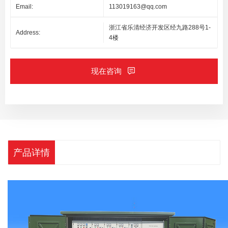
Email:
113019163@qq.com
浙江省乐清经济开发区经九路288号1-
Address:
4楼
现在咨询
产品详情