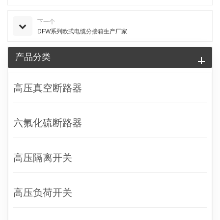
下一个
DFW系列欧式电缆分接箱生产厂家
产品分类
高压真空断路器
六氟化硫断路器
高压隔离开关
高压负荷开关