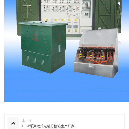
上一个
DFW系列欧式电缆分接箱生产厂家