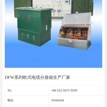
DFW系列欧式电缆分接箱生产厂家
Tel :
+86-151-5872-5555
微信:
chndianqi