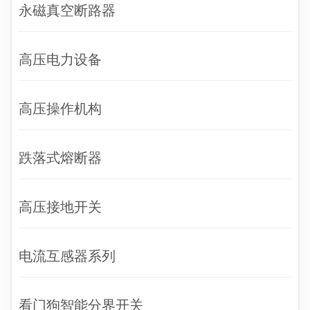
永磁真空断路器
高压电力设备
高压操作机构
跌落式熔断器
高压接地开关
电流互感器系列
看门狗智能分界开关