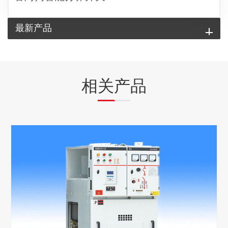
最新产品
相关产品