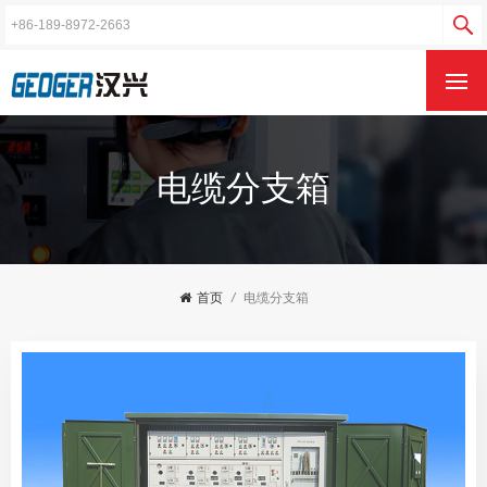
电缆分支箱
首页
/
电缆分支箱