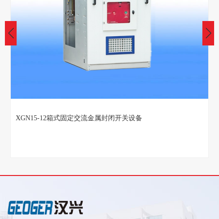
XGN15-12箱式固定交流金属封闭开关设备