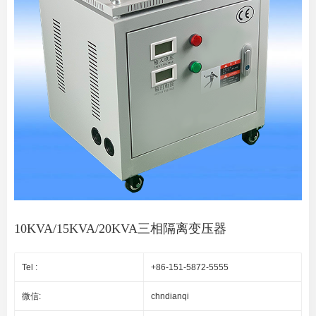
10KVA/15KVA/20KVA三相隔离变压器
Tel :
+86-151-5872-5555
微信:
chndianqi