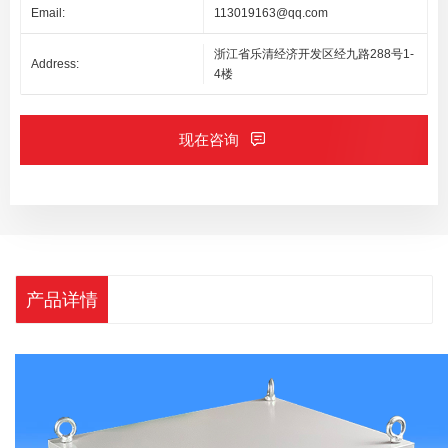
Email:
113019163@qq.com
浙江省乐清经济开发区经九路288号1-
Address:
4楼
现在咨询
产品详情