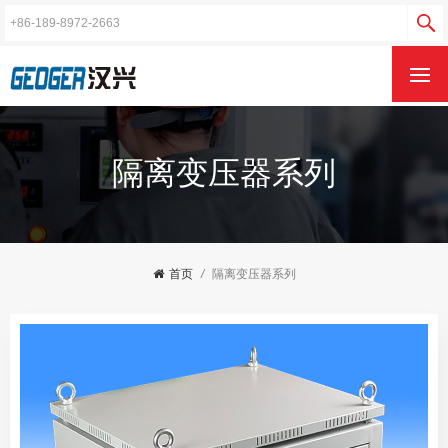
隔离变压器系列
首页
/
隔离变压器系列