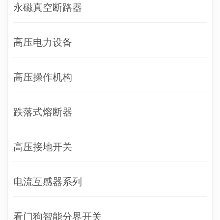
永磁真空断路器
高压电力设备
高压操作机构
跌落式熔断器
高压接地开关
电流互感器系列
看门狗智能分界开关