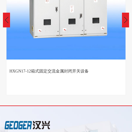
HXGN17-12箱式固定交流金属封闭开关设备