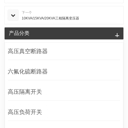
下一个
10KVA/15KVA/20KVA三相隔离变压器
产品分类
高压真空断路器
六氟化硫断路器
高压隔离开关
高压负荷开关