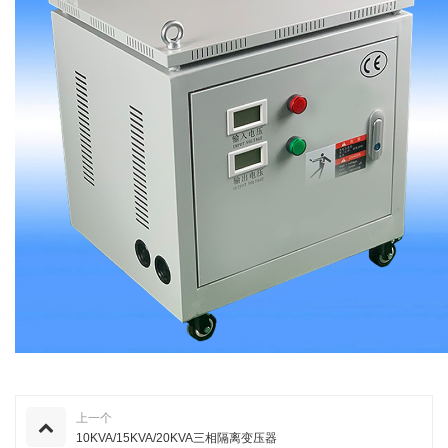
上一个
10KVA/15KVA/20KVA三相隔离变压器