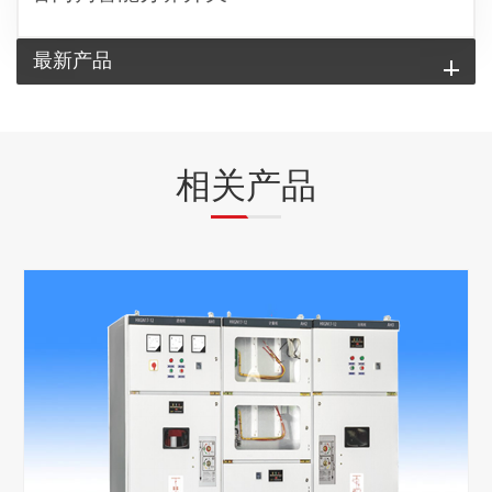
最新产品
相关产品