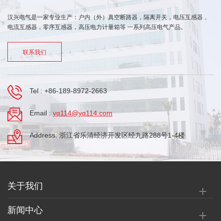
汉兴电气是一家专业生产：户内（外）真空断路器，隔离开关，电压互感器，
电流互感器，零序互感器，高压电力计量箱等 一系列高压电气产品。
联系我们
Tel :
+86-189-8972-2663
Email :
yq114@yq114.com
Address: 浙江省乐清经济开发区经九路288号1-4楼
关于我们
新闻中心