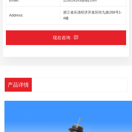
Email:
113019163@qq.com
浙江省乐清经济开发区经九路288号1-
Address:
4楼
现在咨询
产品详情