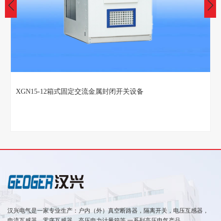
HXGN17-12箱式固定交流金属封闭开关设备
汉兴电气是一家专业生产：户内（外）真空断路器，隔离开关，电压互感器，
电流互感器，零序互感器，高压电力计量箱等 一系列高压电气产品。