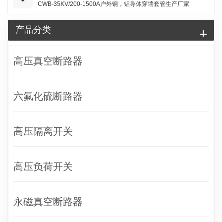
CWB-35KV/200-1500A户外铜，铝导体穿墙套管生产厂家
产品分类
高压真空断路器
六氟化硫断路器
高压隔离开关
高压负荷开关
永磁真空断路器