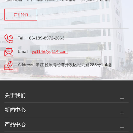
联系我们
Tel :
+86-189-8972-2663
Email :
yq114@yq114.com
Address: 浙江省乐清经济开发区经九路288号1-4楼
关于我们
新闻中心
产品中心