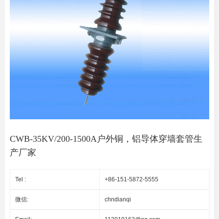
CWB-35KV/200-1500A户外铜，铝导体穿墙套管生
产厂家
Tel :
+86-151-5872-5555
微信:
chndianqi