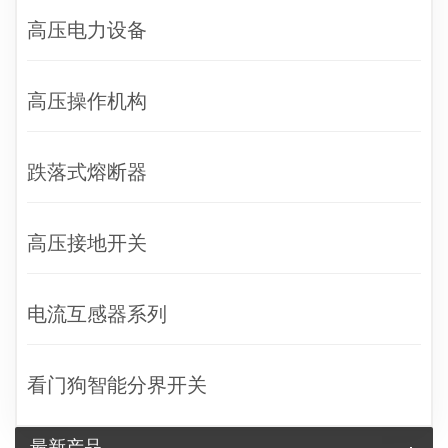
高压电力设备
高压操作机构
跌落式熔断器
高压接地开关
电流互感器系列
看门狗智能分界开关
最新产品